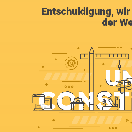
Entschuldigung, wir
der We