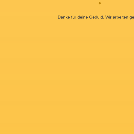
Danke für deine Geduld. Wir arbeiten ge